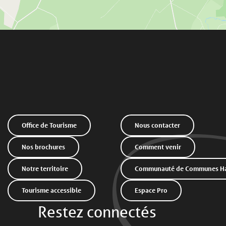
Office de Tourisme
Nous contacter
Nos brochures
Comment venir
Notre territoire
Communauté de Communes Hau
Tourisme accessible
Espace Pro
Restez connectés