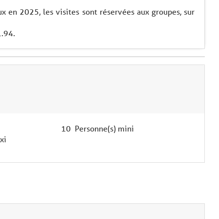
x en 2025, les visites sont réservées aux groupes, sur
1.94.
10 Personne(s) mini
xi