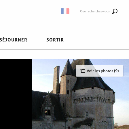
Que recherchez-vous
SÉJOURNER
SORTIR
Voir les photos (9)