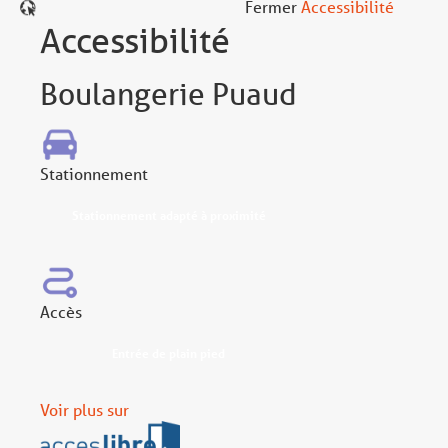
Fermer
Accessibilité
Accessibilité
Boulangerie Puaud
Stationnement
Stationnement adapté à proximité
Accès
Entrée de plain pied
Voir plus sur