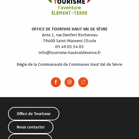
OFFICE DE TOURISME HAUT VAL DE SÈVRE
Ante 1, rue Denfert Rochereau
79400 Saint-Maixent-l’Ecole
05 49 05 54 05
info@tourisme-hautvaldesevre.fr
Régie de la Communauté de Communes Haut Val de Sèvre
Office de Tourisme
Nous contacter