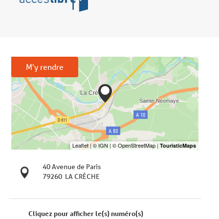
M'y rendre
40 Avenue de Paris
79260
LA CRÈCHE
Cliquez pour afficher le(s) numéro(s)