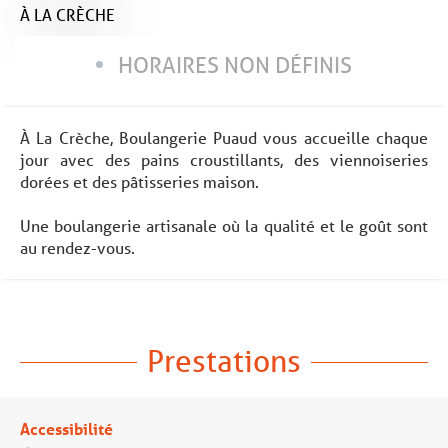
À LA CRÈCHE
HORAIRES NON DÉFINIS
À La Crèche, Boulangerie Puaud vous accueille chaque
jour avec des pains croustillants, des viennoiseries
dorées et des pâtisseries maison.
Une boulangerie artisanale où la qualité et le goût sont
au rendez-vous.
Prestations
Accessibilité