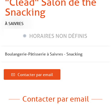
"Cléad" Salon de thé
Snacking
À SAIVRES
HORAIRES NON DÉFINIS
Boulangerie-Pâtisserie à Saivres - Snacking
Contacter par email
Contacter par email