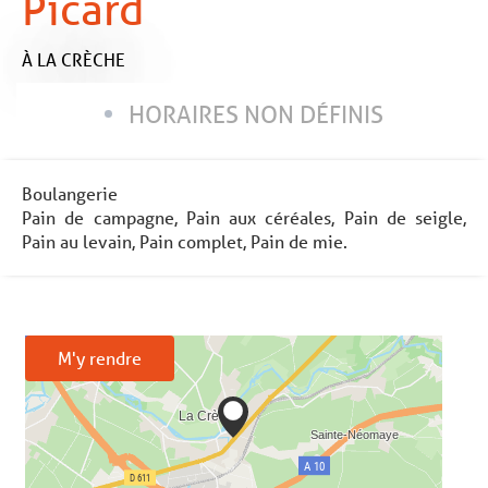
Picard
À LA CRÈCHE
HORAIRES NON DÉFINIS
Boulangerie
Pain de campagne, Pain aux céréales, Pain de seigle,
Pain au levain, Pain complet, Pain de mie.
M'y rendre