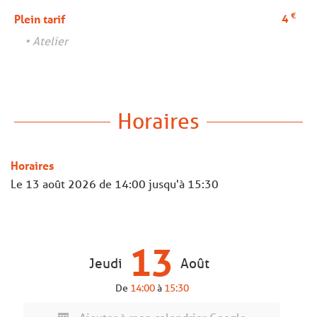
€
4
Plein tarif
• Atelier
Horaires
Horaires
Le
13 août 2026
de 14:00 jusqu'à 15:30
13
Jeudi
Août
De
14:00
à
15:30