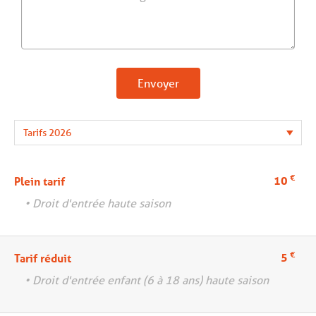
Envoyer
€
10
Plein tarif
• Droit d'entrée haute saison
€
5
Tarif réduit
• Droit d'entrée enfant (6 à 18 ans) haute saison