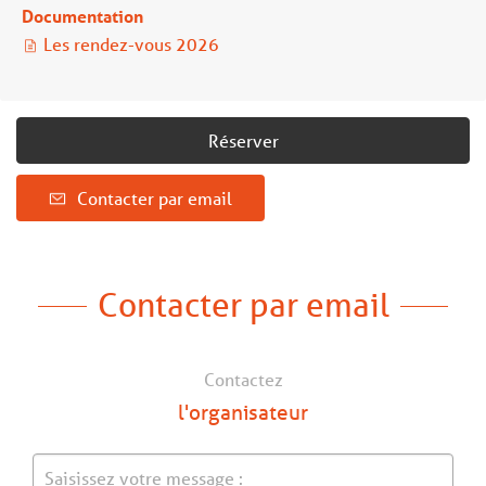
Documentation
Les rendez-vous 2026
Réserver
Contacter par email
Contacter par email
Contactez
l'organisateur