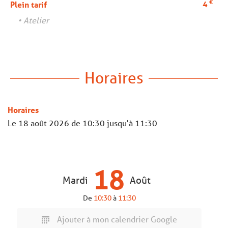
€
4
Plein tarif
• Atelier
Horaires
Horaires
Le
18 août 2026
de 10:30 jusqu'à 11:30
18
Mardi
Août
De
10:30
à
11:30
Ajouter à mon calendrier Google