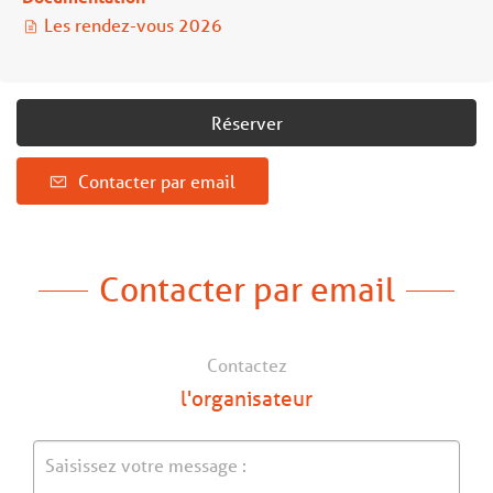
Les rendez-vous 2026
Réserver
Contacter par email
Contacter par email
Contactez
l'organisateur