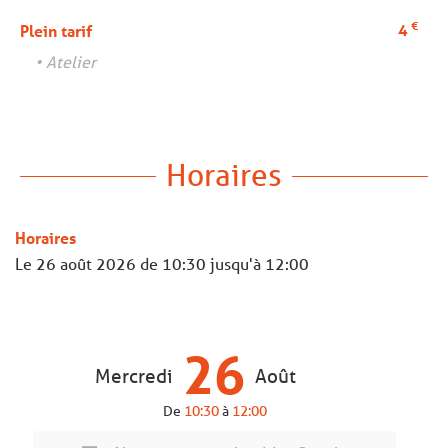
€
4
Plein tarif
• Atelier
Horaires
Horaires
Le
26 août 2026
de 10:30 jusqu'à 12:00
26
Mercredi
Août
De
10:30
à
12:00