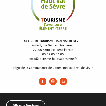
OFFICE DE TOURISME HAUT VAL DE SÈVRE
Ante 1, rue Denfert Rochereau
79400 Saint-Maixent-l’Ecole
05 49 05 54 05
info@tourisme-hautvaldesevre.fr
Régie de la Communauté de Communes Haut Val de Sèvre
Office de Tourisme