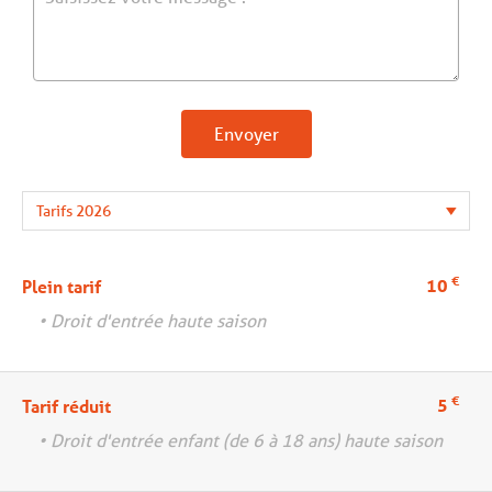
Envoyer
€
10
Plein tarif
• Droit d'entrée haute saison
€
5
Tarif réduit
• Droit d'entrée enfant (de 6 à 18 ans) haute saison