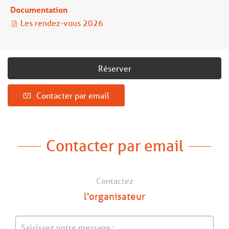
Documentation
Les rendez-vous 2026
Réserver
Contacter par email
Contacter par email
Contactez
l'organisateur