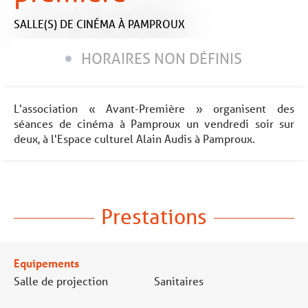
SALLE(S) DE CINÉMA
À PAMPROUX
HORAIRES NON DÉFINIS
L'association « Avant-Première » organisent des
séances de cinéma à Pamproux un vendredi soir sur
deux, à l'Espace culturel Alain Audis à Pamproux.
Prestations
Equipements
Salle de projection
Sanitaires