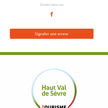
Suivez-nous sur
Signaler une erreur