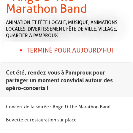
Marathon Band
ANIMATION ET FÊTE LOCALE,
MUSIQUE,
ANIMATIONS
LOCALES,
DIVERTISSEMENT,
FÊTE DE VILLE, VILLAGE,
QUARTIER
À PAMPROUX
TERMINÉ POUR AUJOURD'HUI
Cet été, rendez-vous à Pamproux pour
partager un moment convivial autour des
apéro-concerts !
Concert de la soirée : Ange & The Marathon Band
Buvette et restauration sur place