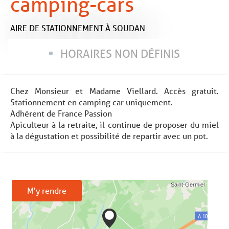
camping-cars
AIRE DE STATIONNEMENT
À SOUDAN
HORAIRES NON DÉFINIS
Chez Monsieur et Madame Viellard. Accès gratuit.
Stationnement en camping car uniquement.
Adhérent de France Passion
Apiculteur à la retraite, il continue de proposer du miel
à la dégustation et possibilité de repartir avec un pot.
M'y rendre