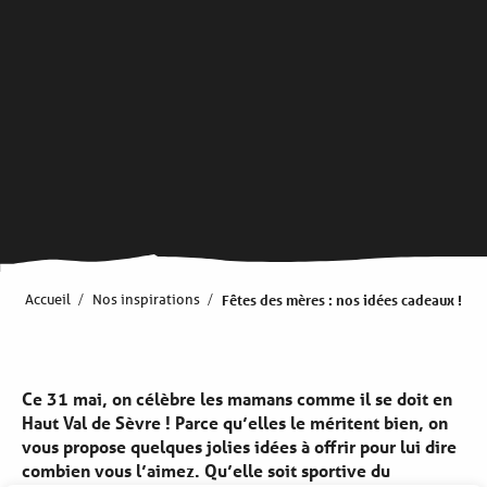
Accueil
Nos inspirations
Fêtes des mères : nos idées cadeaux !
Ce 31 mai, on célèbre les mamans comme il se doit en
Haut Val de Sèvre ! Parce qu’elles le méritent bien, on
vous propose quelques jolies idées à offrir pour lui dire
combien vous l’aimez. Qu’elle soit sportive du