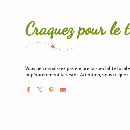
Craquez pour le 
Vous ne connaissez pas encore la spécialité loc
impérativement la tester. Attention, vous risquez 