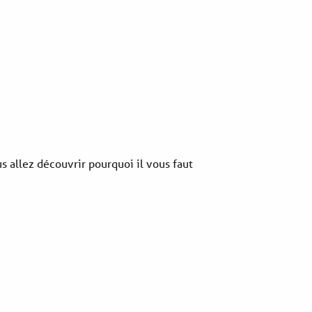
s allez découvrir pourquoi il vous faut