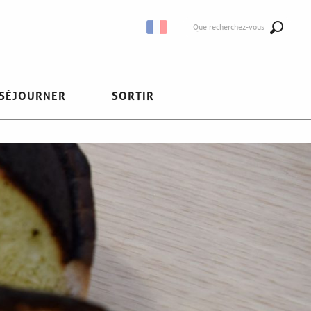
Que recherchez-vous
SÉJOURNER
SORTIR