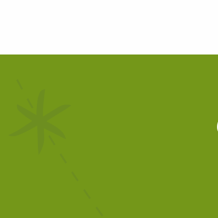
Restaurants