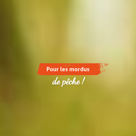
Pour les mordus
de pêche !