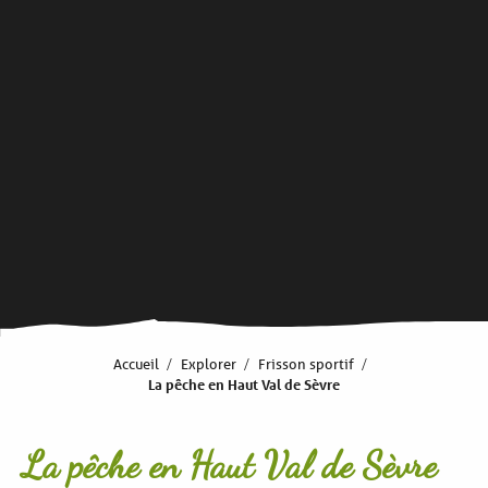
Accueil
Explorer
Frisson sportif
La pêche en Haut Val de Sèvre
La pêche en Haut Val de Sèvre