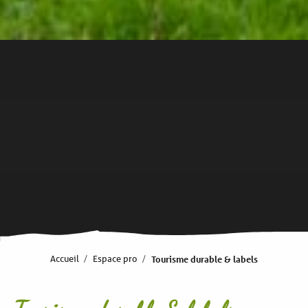
Accueil
Espace pro
Tourisme durable & labels