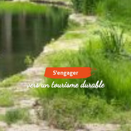
S'engager
vers un tourisme durable