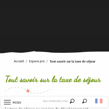
Accueil
Espace pro
Tout savoir sur la taxe de séjour
Tout savoir sur la taxe de séjour
Que recherchez-vous
MENU
Recherche
La taxe de séjour, au service du développement