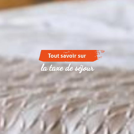
Tout savoir sur
la taxe de séjour