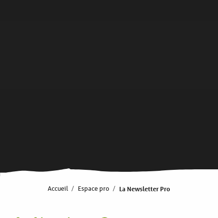
Accueil
Espace pro
La Newsletter Pro