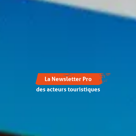
La Newsletter Pro
des acteurs touristiques