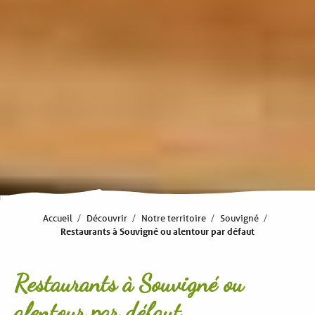
Accueil
Découvrir
Notre territoire
Souvigné
Restaurants à Souvigné ou alentour par défaut
Restaurants à Souvigné ou
alentour par défaut