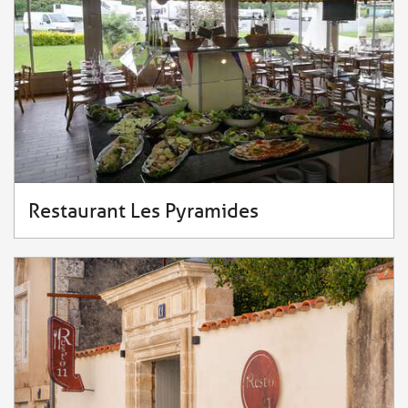
Restaurant Les Pyramides