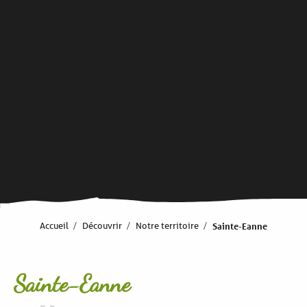
Accueil
Découvrir
Notre territoire
Sainte-Eanne
Sainte-Eanne