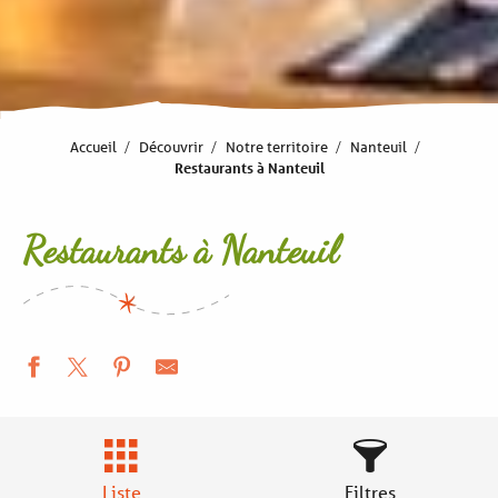
Accueil
Découvrir
Notre territoire
Nanteuil
Restaurants à Nanteuil
Restaurants à Nanteuil
Liste
Filtres